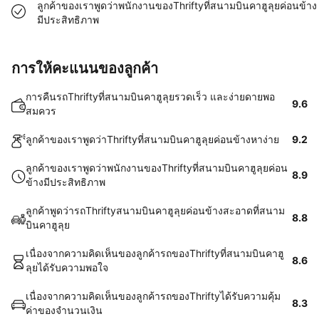
ลูกค้าของเราพูดว่าพนักงานของThriftyที่สนามบินคาฮูลุยค่อนข้าง
มีประสิทธิภาพ
การให้คะแนนของลูกค้า
การคืนรถThriftyที่สนามบินคาฮูลุยรวดเร็ว และง่ายดายพอ
9.6
สมควร
ลูกค้าของเราพูดว่าThriftyที่สนามบินคาฮูลุยค่อนข้างหาง่าย
9.2
ลูกค้าของเราพูดว่าพนักงานของThriftyที่สนามบินคาฮูลุยค่อน
8.9
ข้างมีประสิทธิภาพ
ลูกค้าพูดว่ารถThriftyสนามบินคาฮูลุยค่อนข้างสะอาดที่สนาม
8.8
บินคาฮูลุย
เนื่องจากความคิดเห็นของลูกค้ารถของThriftyที่สนามบินคาฮู
8.6
ลุยได้รับความพอใจ
เนื่องจากความคิดเห็นของลูกค้ารถของThriftyได้รับความคุ้ม
8.3
ค่าของจำนวนเงิน