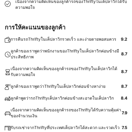
เนื่องจากความคิดเห็นของลูกค้ารถของThriftyในเค็ปลาวิกได้รับ
ความพอใจ
การให้คะแนนของลูกค้า
การคืนรถThriftyในเค็ปลาวิกรวดเร็ว และง่ายดายพอสมควร
9.2
ลูกค้าของเราพูดว่าพนักงานของThriftyในเค็ปลาวิกค่อนข้างมี
8.7
ประสิทธิภาพ
เนื่องจากความคิดเห็นของลูกค้ารถของThriftyในเค็ปลาวิกได้
8.7
รับความพอใจ
ลูกค้าของเราพูดว่าThriftyในเค็ปลาวิกค่อนข้างหาง่าย
8.7
ลูกค้าพูดว่ารถThriftyเค็ปลาวิกค่อนข้างสะอาดในเค็ปลาวิก
8.4
เนื่องจากความคิดเห็นของลูกค้ารถของThriftyได้รับความคุ้มค่า
7.9
ของจำนวนเงิน
รับรถเช่าจากThriftyที่ประเทศเค็ปลาวิกได้สะดวก และรวดเร็ว
7.5