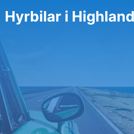
Hyrbilar i Highlan