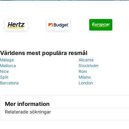
Världens mest populära resmål
Málaga
Alicante
Mallorca
Stockholm
Nice
Rom
Split
Milano
Barcelona
London
Mer information
Relaterade sökningar