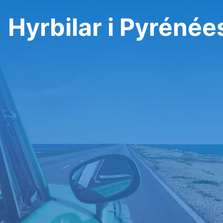
Hyrbilar i Pyrénée