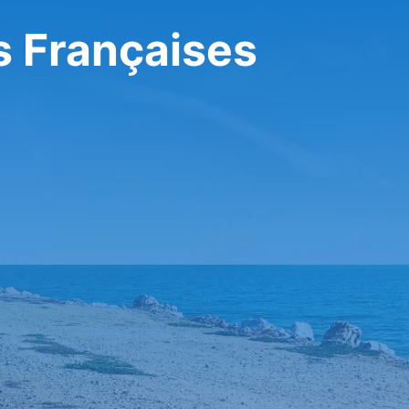
s Françaises