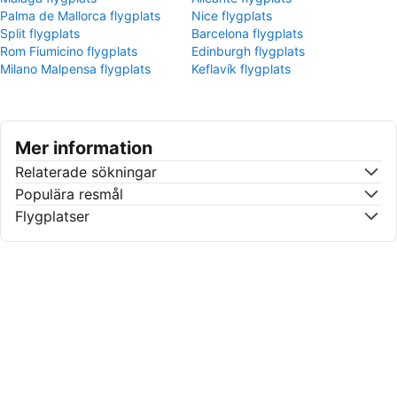
Palma de Mallorca flygplats
Nice flygplats
Split flygplats
Barcelona flygplats
Rom Fiumicino flygplats
Edinburgh flygplats
Milano Malpensa flygplats
Keflavík flygplats
Mer information
Relaterade sökningar
Populära resmål
Flygplatser