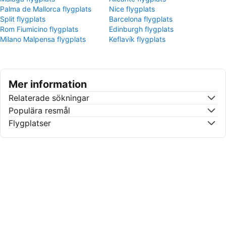
Palma de Mallorca flygplats
Nice flygplats
Split flygplats
Barcelona flygplats
Rom Fiumicino flygplats
Edinburgh flygplats
Milano Malpensa flygplats
Keflavík flygplats
Mer information
Relaterade sökningar
Populära resmål
Flygplatser