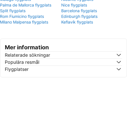
Palma de Mallorca flygplats
Nice flygplats
Split flygplats
Barcelona flygplats
Rom Fiumicino flygplats
Edinburgh flygplats
Milano Malpensa flygplats
Keflavík flygplats
Mer information
Relaterade sökningar
Populära resmål
Flygplatser