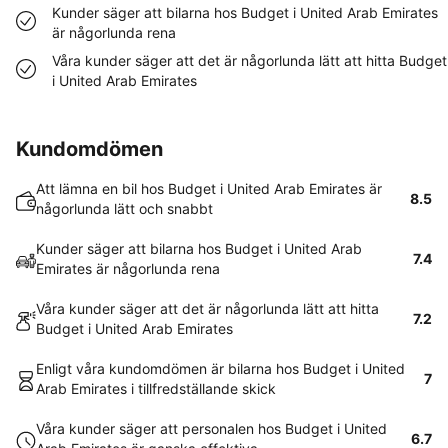
Kunder säger att bilarna hos Budget i United Arab Emirates
är någorlunda rena
Våra kunder säger att det är någorlunda lätt att hitta Budget
i United Arab Emirates
Kundomdömen
Att lämna en bil hos Budget i United Arab Emirates är
8.5
någorlunda lätt och snabbt
Kunder säger att bilarna hos Budget i United Arab
7.4
Emirates är någorlunda rena
Våra kunder säger att det är någorlunda lätt att hitta
7.2
Budget i United Arab Emirates
Enligt våra kundomdömen är bilarna hos Budget i United
7
Arab Emirates i tillfredställande skick
Våra kunder säger att personalen hos Budget i United
6.7