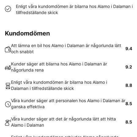
Enligt våra kundomdömen är bilarna hos Alamo i Dalaman i
tillfredställande skick
Kundomdömen
Att lämna en bil hos Alamo i Dalaman är någorlunda lätt
9.4
och snabbt
Kunder säger att bilarna hos Alamo i Dalaman är
9.2
någorlunda rena
Enligt våra kundomdömen är bilarna hos Alamo i
8.8
Dalaman i tillfredställande skick
Våra kunder säger att personalen hos Alamo i Dalaman är
8.5
ganska effektiva
Våra kunder säger att det är någorlunda lätt att hitta
8.5
Alamo i Dalaman