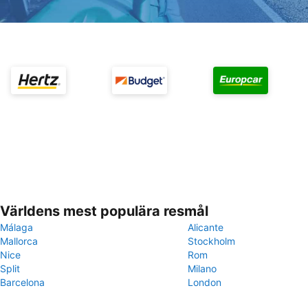
Världens mest populära resmål
Málaga
Alicante
Mallorca
Stockholm
Nice
Rom
Split
Milano
Barcelona
London