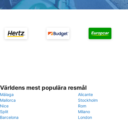
Världens mest populära resmål
Málaga
Alicante
Mallorca
Stockholm
Nice
Rom
Split
Milano
Barcelona
London