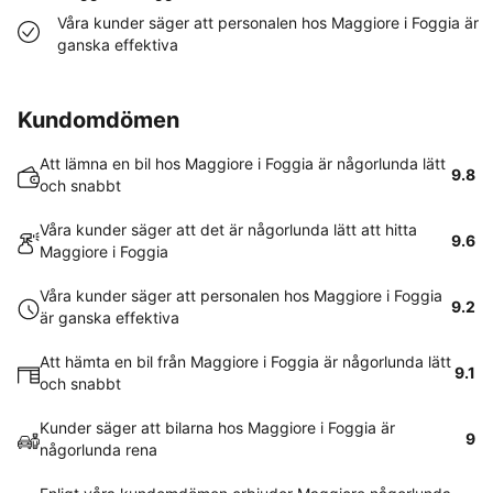
Våra kunder säger att personalen hos Maggiore i Foggia är
ganska effektiva
Kundomdömen
Att lämna en bil hos Maggiore i Foggia är någorlunda lätt
9.8
och snabbt
Våra kunder säger att det är någorlunda lätt att hitta
9.6
Maggiore i Foggia
Våra kunder säger att personalen hos Maggiore i Foggia
9.2
är ganska effektiva
Att hämta en bil från Maggiore i Foggia är någorlunda lätt
9.1
och snabbt
Kunder säger att bilarna hos Maggiore i Foggia är
9
någorlunda rena