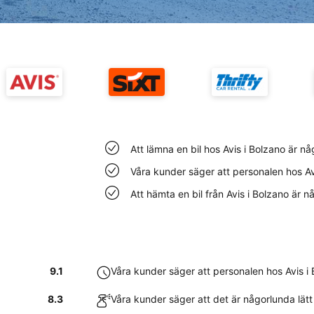
Att lämna en bil hos Avis i Bolzano är n
Våra kunder säger att personalen hos Av
Att hämta en bil från Avis i Bolzano är 
9.1
Våra kunder säger att personalen hos Avis i
8.3
Våra kunder säger att det är någorlunda lätt 