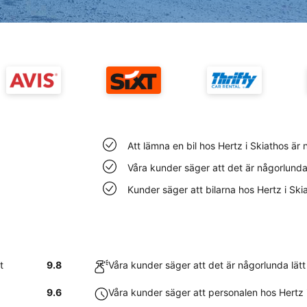
Att lämna en bil hos Hertz i Skiathos är
Våra kunder säger att det är någorlunda l
Kunder säger att bilarna hos Hertz i Sk
t
9.8
Våra kunder säger att det är någorlunda lätt 
9.6
Våra kunder säger att personalen hos Hertz 