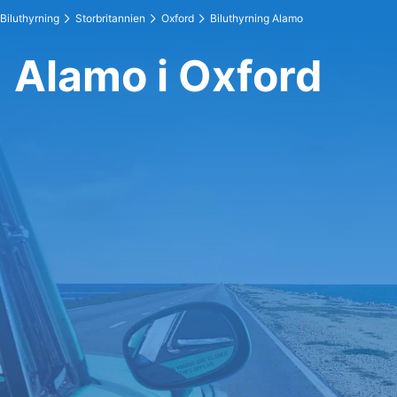
Biluthyrning
Storbritannien
Oxford
Biluthyrning Alamo
Alamo i Oxford