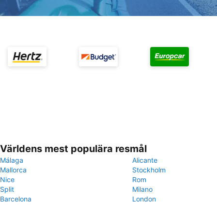
Världens mest populära resmål
Málaga
Alicante
Mallorca
Stockholm
Nice
Rom
Split
Milano
Barcelona
London