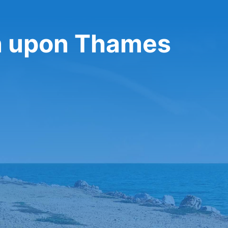
on upon Thames