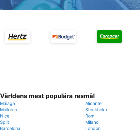
Världens mest populära resmål
Málaga
Alicante
Mallorca
Stockholm
Nice
Rom
Split
Milano
Barcelona
London