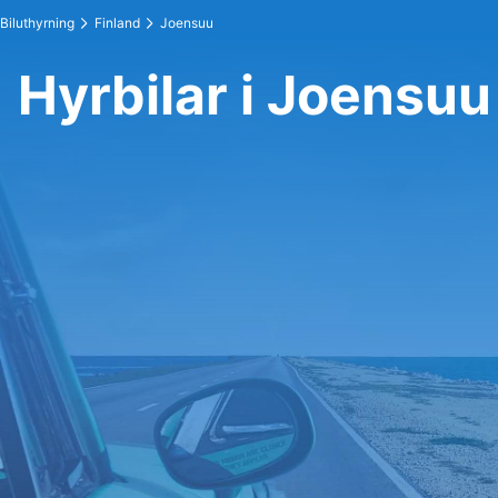
Biluthyrning
Finland
Joensuu
Hyrbilar i Joensuu