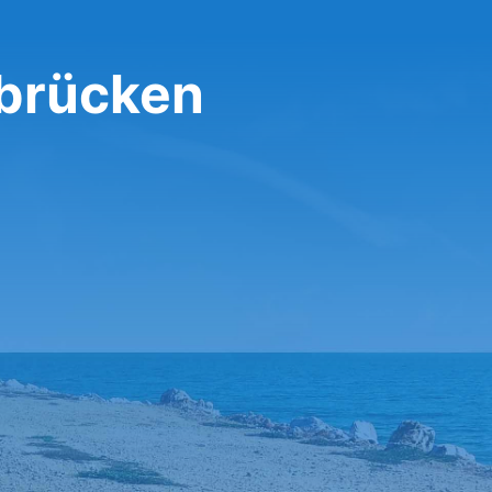
ibrücken