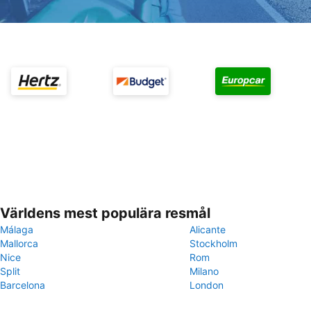
Världens mest populära resmål
Málaga
Alicante
Mallorca
Stockholm
Nice
Rom
Split
Milano
Barcelona
London