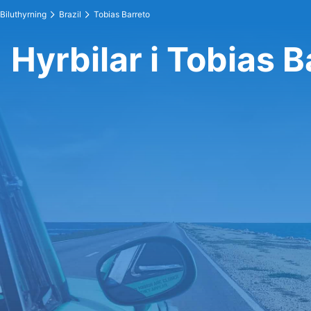
Biluthyrning
Brazil
Tobias Barreto
Hyrbilar i Tobias B