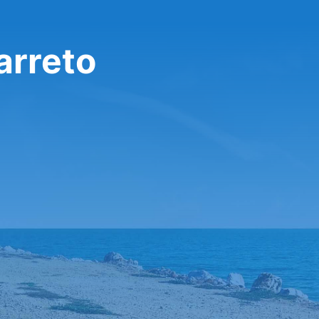
arreto