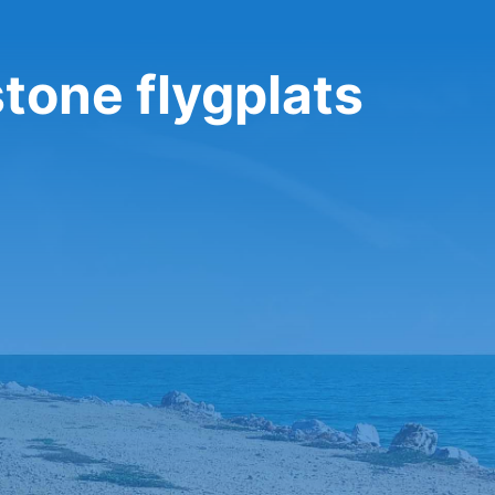
stone flygplats