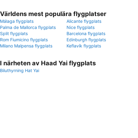
Världens mest populära flygplatser
Málaga flygplats
Alicante flygplats
Palma de Mallorca flygplats
Nice flygplats
Split flygplats
Barcelona flygplats
Rom Fiumicino flygplats
Edinburgh flygplats
Milano Malpensa flygplats
Keflavík flygplats
I närheten av Haad Yai flygplats
Biluthyrning Hat Yai