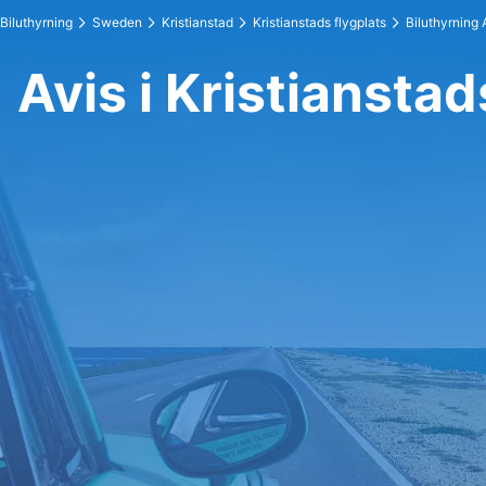
Biluthyrning
Sweden
Kristianstad
Kristianstads flygplats
Biluthyrning 
Avis i Kristianstad