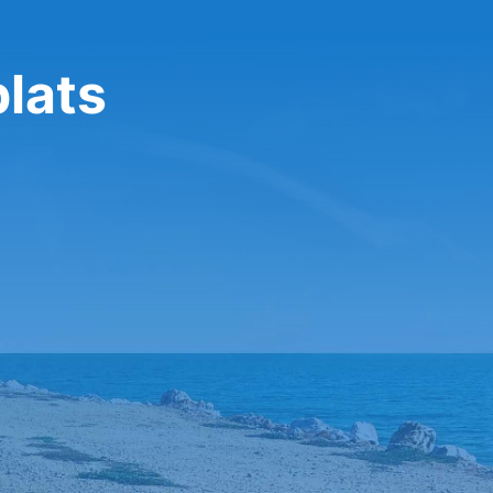
plats