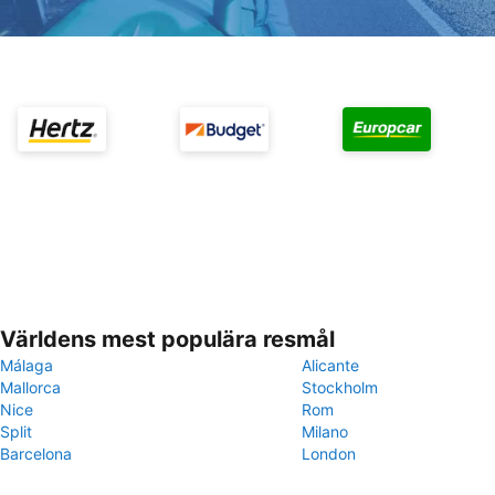
Världens mest populära resmål
Málaga
Alicante
Mallorca
Stockholm
Nice
Rom
Split
Milano
Barcelona
London