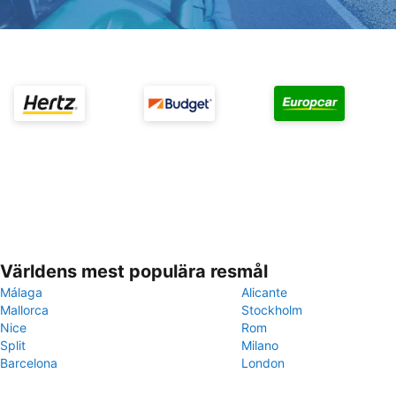
Världens mest populära resmål
Málaga
Alicante
Mallorca
Stockholm
Nice
Rom
Split
Milano
Barcelona
London