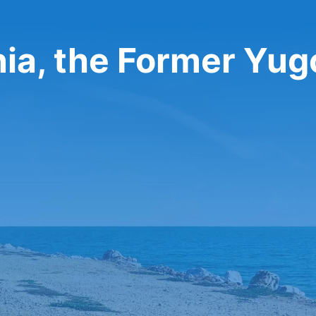
nia, the Former Yug