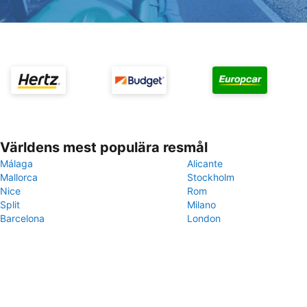
Världens mest populära resmål
Málaga
Alicante
Mallorca
Stockholm
Nice
Rom
Split
Milano
Barcelona
London