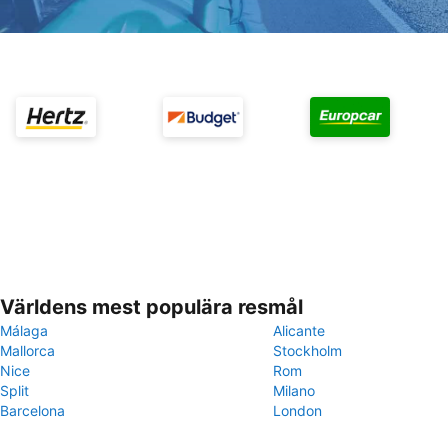
Världens mest populära resmål
Málaga
Alicante
Mallorca
Stockholm
Nice
Rom
Split
Milano
Barcelona
London