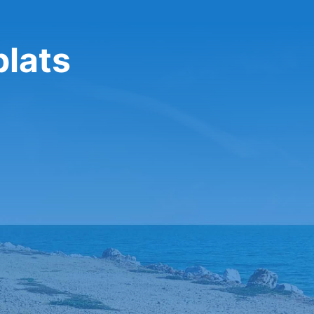
plats