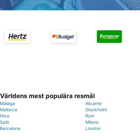
Världens mest populära resmål
Málaga
Alicante
Mallorca
Stockholm
Nice
Rom
Split
Milano
Barcelona
London