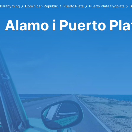
Biluthyrning
Dominican Republic
Puerto Plata
Puerto Plata flygplats
B
Alamo i Puerto Pla