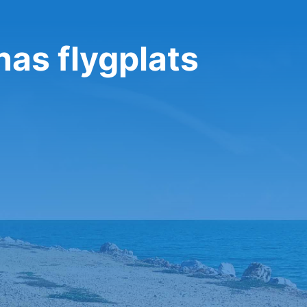
nas flygplats