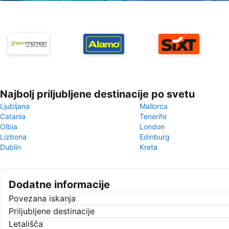
Najbolj priljubljene destinacije po svetu
Ljubljana
Mallorca
Catania
Tenerife
Olbia
London
Lizbona
Edinburg
Dublin
Kreta
Dodatne informacije
Povezana iskanja
Priljubljene destinacije
Letališča