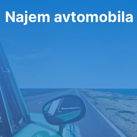
Najem avtomobila