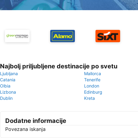
Najbolj priljubljene destinacije po svetu
Ljubljana
Mallorca
Catania
Tenerife
Olbia
London
Lizbona
Edinburg
Dublin
Kreta
Dodatne informacije
Povezana iskanja