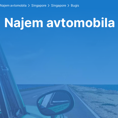
Najem avtomobila
Singapore
Singapore
Bugis
Najem avtomobila 