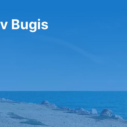
v Bugis