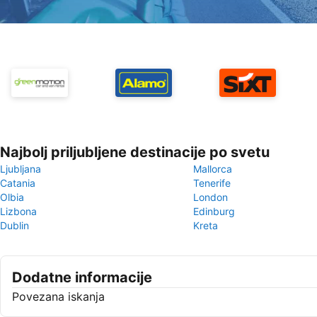
Najbolj priljubljene destinacije po svetu
Ljubljana
Mallorca
Catania
Tenerife
Olbia
London
Lizbona
Edinburg
Dublin
Kreta
Dodatne informacije
Povezana iskanja