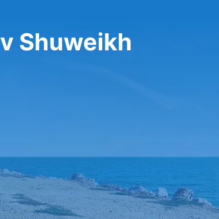
 v Shuweikh