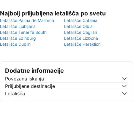
Najbolj priljubljena letališča po svetu
Letališče Palma de Mallorca
Letališče Catania
Letališče Ljubljana
Letališče Olbia
Letališče Tenerife South
Letališče Cagliari
Letališče Edinburg
Letališče Lizbona
Letališče Dublin
Letališče Heraklion
Dodatne informacije
Povezana iskanja
Priljubljene destinacije
Letališča