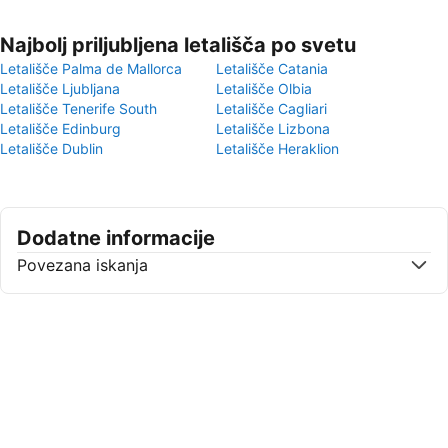
Najbolj priljubljena letališča po svetu
Letališče Palma de Mallorca
Letališče Catania
Letališče Ljubljana
Letališče Olbia
Letališče Tenerife South
Letališče Cagliari
Letališče Edinburg
Letališče Lizbona
Letališče Dublin
Letališče Heraklion
Dodatne informacije
Povezana iskanja