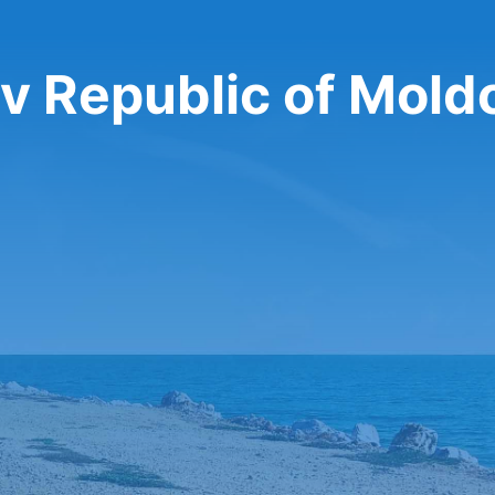
v Republic of Mold