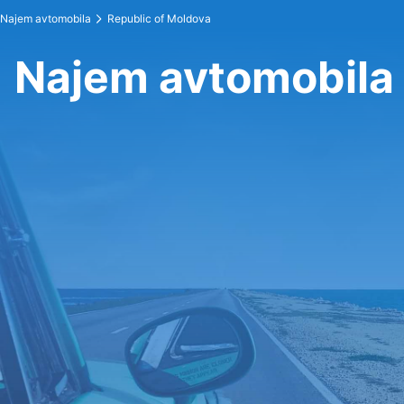
Najem avtomobila
Republic of Moldova
Najem avtomobila 