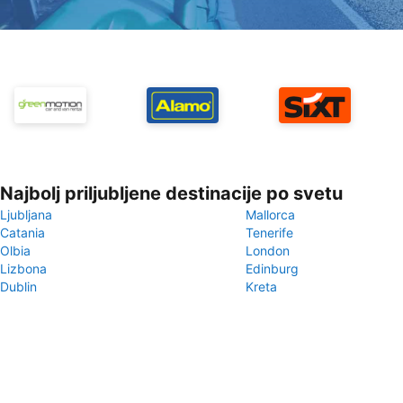
Najbolj priljubljene destinacije po svetu
Ljubljana
Mallorca
Catania
Tenerife
Olbia
London
Lizbona
Edinburg
Dublin
Kreta