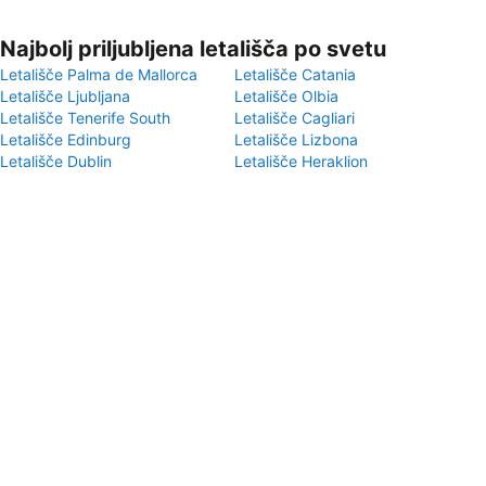
Najbolj priljubljena letališča po svetu
Letališče Palma de Mallorca
Letališče Catania
Letališče Ljubljana
Letališče Olbia
Letališče Tenerife South
Letališče Cagliari
Letališče Edinburg
Letališče Lizbona
Letališče Dublin
Letališče Heraklion