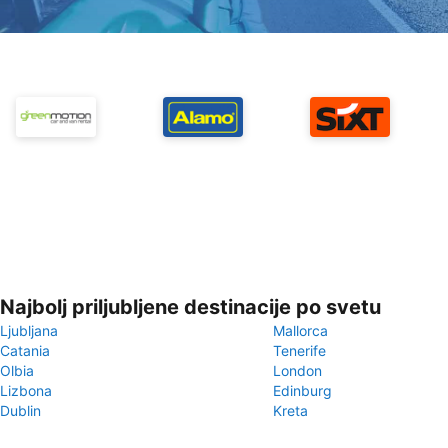
Najbolj priljubljene destinacije po svetu
Ljubljana
Mallorca
Catania
Tenerife
Olbia
London
Lizbona
Edinburg
Dublin
Kreta