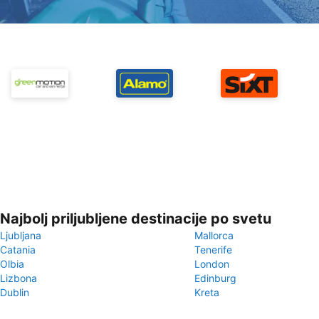
Najbolj priljubljene destinacije po svetu
Ljubljana
Mallorca
Catania
Tenerife
Olbia
London
Lizbona
Edinburg
Dublin
Kreta