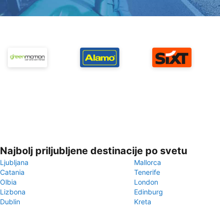
Najbolj priljubljene destinacije po svetu
Ljubljana
Mallorca
Catania
Tenerife
Olbia
London
Lizbona
Edinburg
Dublin
Kreta