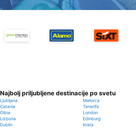
Najbolj priljubljene destinacije po svetu
Ljubljana
Mallorca
Catania
Tenerife
Olbia
London
Lizbona
Edinburg
Dublin
Kreta