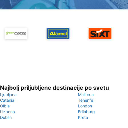
Najbolj priljubljene destinacije po svetu
Ljubljana
Mallorca
Catania
Tenerife
Olbia
London
Lizbona
Edinburg
Dublin
Kreta