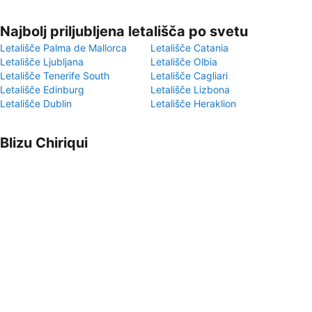
Najbolj priljubljena letališča po svetu
Letališče Palma de Mallorca
Letališče Catania
Letališče Ljubljana
Letališče Olbia
Letališče Tenerife South
Letališče Cagliari
Letališče Edinburg
Letališče Lizbona
Letališče Dublin
Letališče Heraklion
Blizu Chiriqui