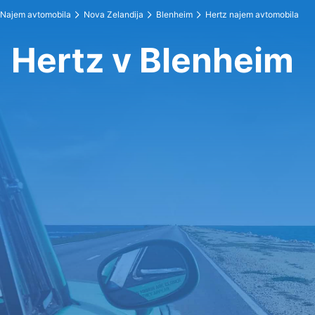
Najem avtomobila
Nova Zelandija
Blenheim
Hertz najem avtomobila
Hertz v Blenheim