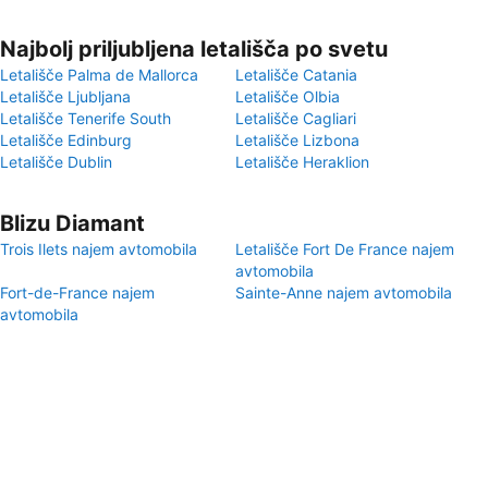
Najbolj priljubljena letališča po svetu
Letališče Palma de Mallorca
Letališče Catania
Letališče Ljubljana
Letališče Olbia
Letališče Tenerife South
Letališče Cagliari
Letališče Edinburg
Letališče Lizbona
Letališče Dublin
Letališče Heraklion
Blizu Diamant
Trois Ilets najem avtomobila
Letališče Fort De France najem
avtomobila
Fort-de-France najem
Sainte-Anne najem avtomobila
avtomobila