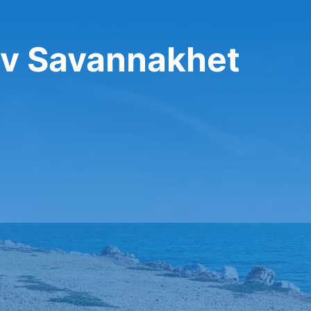
 v Savannakhet