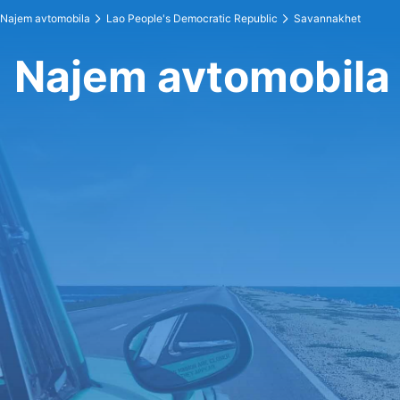
Najem avtomobila
Lao People's Democratic Republic
Savannakhet
Najem avtomobila