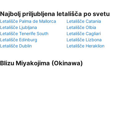
Najbolj priljubljena letališča po svetu
Letališče Palma de Mallorca
Letališče Catania
Letališče Ljubljana
Letališče Olbia
Letališče Tenerife South
Letališče Cagliari
Letališče Edinburg
Letališče Lizbona
Letališče Dublin
Letališče Heraklion
Blizu Miyakojima (Okinawa)