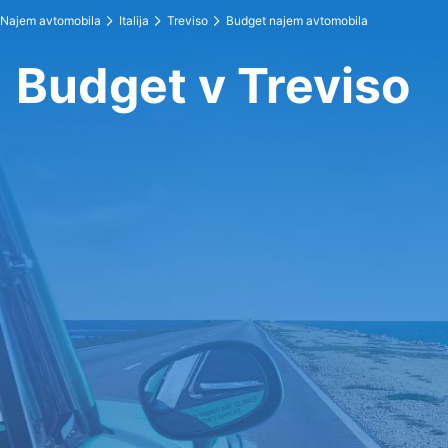
Najem avtomobila
Italija
Treviso
Budget najem avtomobila
Budget v Treviso