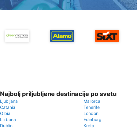
Najbolj priljubljene destinacije po svetu
Ljubljana
Mallorca
Catania
Tenerife
Olbia
London
Lizbona
Edinburg
Dublin
Kreta